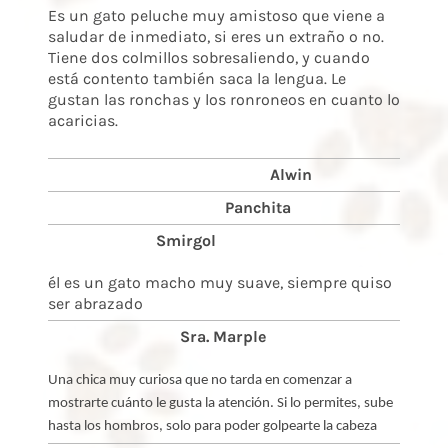
Es un gato peluche muy amistoso que viene a
saludar de inmediato, si eres un extraño o no.
Tiene dos colmillos sobresaliendo, y cuando
está contento también saca la lengua. Le
gustan las ronchas y los ronroneos en cuanto lo
acaricias.
Alwin
Panchita
Smirgol
él es un gato macho muy suave, siempre quiso
ser abrazado
Sra. Marple
Una chica muy curiosa que no tarda en comenzar a
mostrarte cuánto le gusta la atención. Si lo permites, sube
hasta los hombros, solo para poder golpearte la cabeza