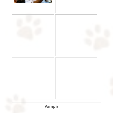
Vampir