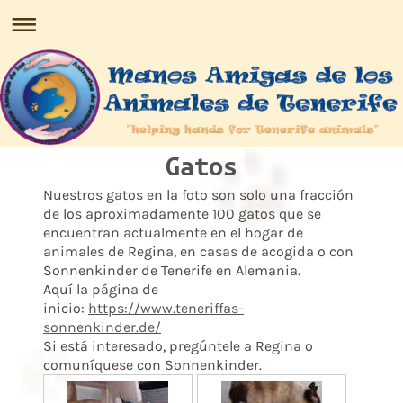
Gatos
Nuestros gatos en la foto son solo una fracción
de los aproximadamente 100 gatos que se
encuentran actualmente en el hogar de
animales de Regina, en casas de acogida o con
Sonnenkinder de Tenerife en Alemania.
Aquí la página de
inicio:
https://www.teneriffas-
sonnenkinder.de/
Si está interesado, pregúntele a Regina o
comuníquese con Sonnenkinder.