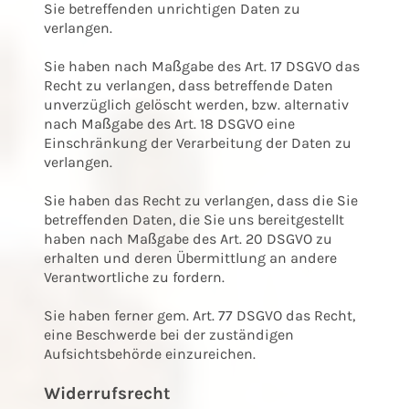
Sie betreffenden unrichtigen Daten zu
verlangen.
Sie haben nach Maßgabe des Art. 17 DSGVO das
Recht zu verlangen, dass betreffende Daten
unverzüglich gelöscht werden, bzw. alternativ
nach Maßgabe des Art. 18 DSGVO eine
Einschränkung der Verarbeitung der Daten zu
verlangen.
Sie haben das Recht zu verlangen, dass die Sie
betreffenden Daten, die Sie uns bereitgestellt
haben nach Maßgabe des Art. 20 DSGVO zu
erhalten und deren Übermittlung an andere
Verantwortliche zu fordern.
Sie haben ferner gem. Art. 77 DSGVO das Recht,
eine Beschwerde bei der zuständigen
Aufsichtsbehörde einzureichen.
Widerrufsrecht