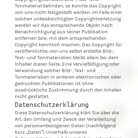
Tonmaterial befinden, so konnte das Copyright
von uns nicht festgestellt werden. Im Falle einer
solchen unbeabsichtigten Copyrightverletzung
werden wir das entsprechende Objekt nach
Benachrichtigung aus seiner Publikation
entfernen bzw. mit dem entsprechenden
Copyright kenntlich machen. Das Copyright für
veröffentlichte, von uns selbst erstellte Bild-,
Text- und Tonmaterialien bleibt allein bei dem
Inhaber dieser Seite. Eine Vervielfältigung oder
Verwendung solcher Bild-, Text- und
Tonmaterialien in anderen elektronischen oder
gedruckten Publikationen ist ohne
ausdrückliche Zustimmung durch den Inhaber
nicht gestattet.
Datenschutzerklärung
Diese Datenschutzerklärung klärt Sie über die
Art, den Umfang und Zweck der Verarbeitung
von personenbezogenen Daten (nachfolgend
kurz „Daten“) innerhalb unseres