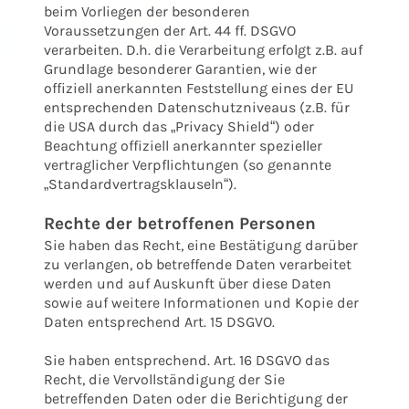
beim Vorliegen der besonderen
Voraussetzungen der Art. 44 ff. DSGVO
verarbeiten. D.h. die Verarbeitung erfolgt z.B. auf
Grundlage besonderer Garantien, wie der
offiziell anerkannten Feststellung eines der EU
entsprechenden Datenschutzniveaus (z.B. für
die USA durch das „Privacy Shield“) oder
Beachtung offiziell anerkannter spezieller
vertraglicher Verpflichtungen (so genannte
„Standardvertragsklauseln“).
Rechte der betroffenen Personen
Sie haben das Recht, eine Bestätigung darüber
zu verlangen, ob betreffende Daten verarbeitet
werden und auf Auskunft über diese Daten
sowie auf weitere Informationen und Kopie der
Daten entsprechend Art. 15 DSGVO.
Sie haben entsprechend. Art. 16 DSGVO das
Recht, die Vervollständigung der Sie
betreffenden Daten oder die Berichtigung der