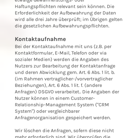
Haftungspflichten relevant sein können. Die
Erforderlichkeit der Aufbewahrung der Daten
wird alle drei Jahre überprüft; im Übrigen gelten
die gesetzlichen Aufbewahrungspflichten.
Kontaktaufnahme
Bei der Kontaktaufnahme mit uns (z.B. per
Kontaktformular, E-Mail, Telefon oder via
sozialer Medien) werden die Angaben des
Nutzers zur Bearbeitung der Kontaktanfrage
und deren Abwicklung gem. Art. 6 Abs. 1 lit. b.
(im Rahmen vertraglicher-/vorvertraglicher
Beziehungen), Art. 6 Abs. 1 lit. f. (andere
Anfragen) DSGVO verarbeitet.. Die Angaben der
Nutzer können in einem Customer-
Relationship-Management System ("CRM
System") oder vergleichbarer
Anfragenorganisation gespeichert werden.
Wir löschen die Anfragen, sofern diese nicht
mehr erforderlich sind. Wir überprüfen die