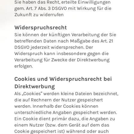
Sie haben das Recht, erteilte Einwilligungen
gem. Art. 7 Abs. 3 DSGVO mit Wirkung für die
Zukunft zu widerrufen
Widerspruchsrecht
Sie können der künftigen Verarbeitung der Sie
betreffenden Daten nach Maßgabe des Art. 21
DSGVO jederzeit widersprechen. Der
Widerspruch kann insbesondere gegen die
Verarbeitung für Zwecke der Direktwerbung
erfolgen.
Cookies und Widerspruchsrecht bei
Direktwerbung
Als „Cookies“ werden kleine Dateien bezeichnet,
die auf Rechnern der Nutzer gespeichert
werden. Innerhalb der Cookies können
unterschiedliche Angaben gespeichert werden.
Ein Cookie dient primär dazu, die Angaben zu
einem Nutzer (bzw. dem Gerät auf dem das
Cookie gespeichert ist) während oder auch