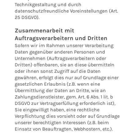
Technikgestaltung und durch
datenschutzfreundliche Voreinstellungen (Art.
25 DSGVO).
Zusammenarbeit mit
Auftragsverarbeitern und Dritten
Sofern wir im Rahmen unserer Verarbeitung
Daten gegenüber anderen Personen und
Unternehmen (Auftragsverarbeitern oder
Dritten) offenbaren, sie an diese übermitteln
oder ihnen sonst Zugriff auf die Daten
gewähren, erfolgt dies nur auf Grundlage einer
gesetzlichen Erlaubnis (z.B. wenn eine
Übermittlung der Daten an Dritte, wie an
Zahlungsdienstleister, gem. Art. 6 Abs. 1 lit. b
DSGVO zur Vertragserfüllung erforderlich ist),
Sie eingewilligt haben, eine rechtliche
Verpflichtung dies vorsieht oder auf Grundlage
unserer berechtigten Interessen (z.B. beim
Einsatz von Beauftragten, Webhostern, etc.).