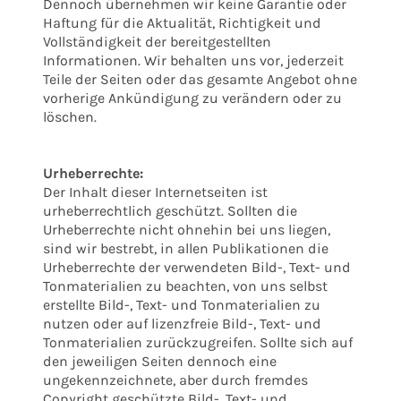
Dennoch übernehmen wir keine Garantie oder
Haftung für die Aktualität, Richtigkeit und
Vollständigkeit der bereitgestellten
Informationen. Wir behalten uns vor, jederzeit
Teile der Seiten oder das gesamte Angebot ohne
vorherige Ankündigung zu verändern oder zu
löschen.
Urheberrechte:
Der Inhalt dieser Internetseiten ist
urheberrechtlich geschützt. Sollten die
Urheberrechte nicht ohnehin bei uns liegen,
sind wir bestrebt, in allen Publikationen die
Urheberrechte der verwendeten Bild-, Text- und
Tonmaterialien zu beachten, von uns selbst
erstellte Bild-, Text- und Tonmaterialien zu
nutzen oder auf lizenzfreie Bild-, Text- und
Tonmaterialien zurückzugreifen. Sollte sich auf
den jeweiligen Seiten dennoch eine
ungekennzeichnete, aber durch fremdes
Copyright geschützte Bild-, Text- und