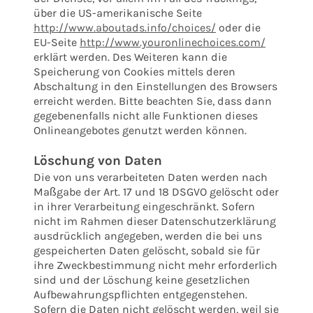
über die US-amerikanische Seite
http://www.aboutads.info/choices/
oder die
EU-Seite
http://www.youronlinechoices.com/
erklärt werden. Des Weiteren kann die
Speicherung von Cookies mittels deren
Abschaltung in den Einstellungen des Browsers
erreicht werden. Bitte beachten Sie, dass dann
gegebenenfalls nicht alle Funktionen dieses
Onlineangebotes genutzt werden können.
Löschung von Daten
Die von uns verarbeiteten Daten werden nach
Maßgabe der Art. 17 und 18 DSGVO gelöscht oder
in ihrer Verarbeitung eingeschränkt. Sofern
nicht im Rahmen dieser Datenschutzerklärung
ausdrücklich angegeben, werden die bei uns
gespeicherten Daten gelöscht, sobald sie für
ihre Zweckbestimmung nicht mehr erforderlich
sind und der Löschung keine gesetzlichen
Aufbewahrungspflichten entgegenstehen.
Sofern die Daten nicht gelöscht werden, weil sie