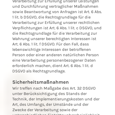
Verarbeitung zur Erfüllung unserer Leistungen
und Durchführung vertraglicher Maßnahmen
sowie Beantwortung von Anfragen ist Art. 6 Abs.
1 lit. b DSGVO, die Rechtsgrundlage für die
Verarbeitung zur Erfüllung unserer rechtlichen
Verpflichtungen ist Art. 6 Abs. 1 lit. c DSGVO, und
die Rechtsgrundlage für die Verarbeitung zur
Wahrung unserer berechtigten Interessen ist
Art. 6 Abs. 1 lit. f DSGVO. Für den Fall, dass
lebenswichtige Interessen der betroffenen
Person oder einer anderen natürlichen Person
eine Verarbeitung personenbezogener Daten
erforderlich machen, dient Art. 6 Abs. 1 lit. d
DSGVO als Rechtsgrundlage.
Sicherheitsmaßnahmen
Wir treffen nach Maßgabe des Art. 32 DSGVO
unter Berücksichtigung des Stands der
Technik, der Implementierungskosten und der
Art, des Umfangs, der Umstände und der
Zwecke der Verarbeitung sowie der