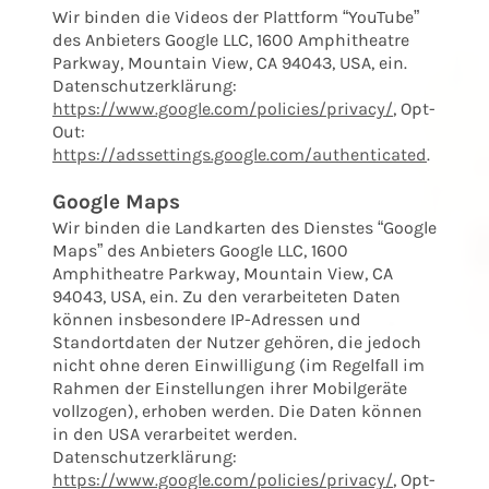
Wir binden die Videos der Plattform “YouTube”
des Anbieters Google LLC, 1600 Amphitheatre
Parkway, Mountain View, CA 94043, USA, ein.
Datenschutzerklärung:
https://www.google.com/policies/privacy/
, Opt-
Out:
https://adssettings.google.com/authenticated
.
Google Maps
Wir binden die Landkarten des Dienstes “Google
Maps” des Anbieters Google LLC, 1600
Amphitheatre Parkway, Mountain View, CA
94043, USA, ein. Zu den verarbeiteten Daten
können insbesondere IP-Adressen und
Standortdaten der Nutzer gehören, die jedoch
nicht ohne deren Einwilligung (im Regelfall im
Rahmen der Einstellungen ihrer Mobilgeräte
vollzogen), erhoben werden. Die Daten können
in den USA verarbeitet werden.
Datenschutzerklärung:
https://www.google.com/policies/privacy/
, Opt-