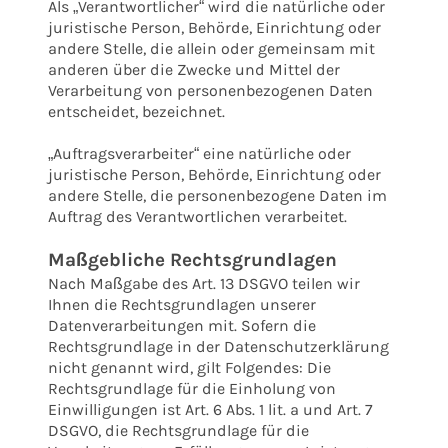
Als „Verantwortlicher“ wird die natürliche oder
juristische Person, Behörde, Einrichtung oder
andere Stelle, die allein oder gemeinsam mit
anderen über die Zwecke und Mittel der
Verarbeitung von personenbezogenen Daten
entscheidet, bezeichnet.
„Auftragsverarbeiter“ eine natürliche oder
juristische Person, Behörde, Einrichtung oder
andere Stelle, die personenbezogene Daten im
Auftrag des Verantwortlichen verarbeitet.
Maßgebliche Rechtsgrundlagen
Nach Maßgabe des Art. 13 DSGVO teilen wir
Ihnen die Rechtsgrundlagen unserer
Datenverarbeitungen mit. Sofern die
Rechtsgrundlage in der Datenschutzerklärung
nicht genannt wird, gilt Folgendes: Die
Rechtsgrundlage für die Einholung von
Einwilligungen ist Art. 6 Abs. 1 lit. a und Art. 7
DSGVO, die Rechtsgrundlage für die