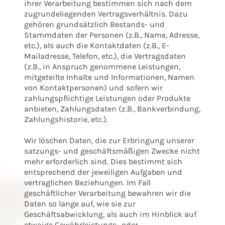
ihrer Verarbeitung bestimmen sich nach dem
zugrundeliegenden Vertragsverhältnis. Dazu
gehören grundsätzlich Bestands- und
Stammdaten der Personen (z.B., Name, Adresse,
etc.), als auch die Kontaktdaten (z.B., E-
Mailadresse, Telefon, etc.), die Vertragsdaten
(z.B., in Anspruch genommene Leistungen,
mitgeteilte Inhalte und Informationen, Namen
von Kontaktpersonen) und sofern wir
zahlungspflichtige Leistungen oder Produkte
anbieten, Zahlungsdaten (z.B., Bankverbindung,
Zahlungshistorie, etc.).
Wir löschen Daten, die zur Erbringung unserer
satzungs- und geschäftsmäßigen Zwecke nicht
mehr erforderlich sind. Dies bestimmt sich
entsprechend der jeweiligen Aufgaben und
vertraglichen Beziehungen. Im Fall
geschäftlicher Verarbeitung bewahren wir die
Daten so lange auf, wie sie zur
Geschäftsabwicklung, als auch im Hinblick auf
etwaige Gewährleistungs- oder