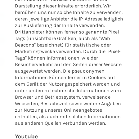
Darstellung dieser Inhalte erforderlich. Wir
bemühen uns nur solche Inhalte zu verwenden,
deren jeweilige Anbieter die IP-Adresse lediglich
zur Auslieferung der Inhalte verwenden.
Drittanbieter können ferner so genannte Pixel-
Tags (unsichtbare Grafiken, auch als "Web
Beacons" bezeichnet) für statistische oder
Marketingzwecke verwenden. Durch die "Pixel-
Tags" können Informationen, wie der
Besucherverkehr auf den Seiten dieser Website
ausgewertet werden. Die pseudonymen
Informationen können ferner in Cookies auf
dem Gerät der Nutzer gespeichert werden und
unter anderem technische Informationen zum
Browser und Betriebssystem, verweisende
Webseiten, Besuchszeit sowie weitere Angaben
zur Nutzung unseres Onlineangebotes
enthalten, als auch mit solchen Informationen
aus anderen Quellen verbunden werden.
Youtube