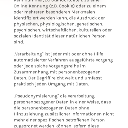
Online-Kennung (z.B. Cookie) oder zu einem
oder mehreren besonderen Merkmalen
identifiziert werden kann, die Ausdruck der
physischen, physiologischen, genetischen,
psychischen, wirtschaftlichen, kulturellen oder
sozialen Identität dieser natürlichen Person
sind.
„Verarbeitung“ ist jeder mit oder ohne Hilfe
automatisierter Verfahren ausgeführte Vorgang
oder jede solche Vorgangsreihe im
Zusammenhang mit personenbezogenen
Daten. Der Begriff reicht weit und umfasst
praktisch jeden Umgang mit Daten.
„Pseudonymisierung“ die Verarbeitung
personenbezogener Daten in einer Weise, dass
die personenbezogenen Daten ohne
Hinzuziehung zusätzlicher Informationen nicht
mehr einer spezifischen betroffenen Person
zugeordnet werden können, sofern diese