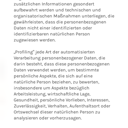
zusätzlichen Informationen gesondert
aufbewahrt werden und technischen und
organisatorischen Maßnahmen unterliegen, die
gewährleisten, dass die personenbezogenen
Daten nicht einer identifizierten oder
identifizierbaren natürlichen Person
zugewiesen werden.
„Profiling“ jede Art der automatisierten
Verarbeitung personenbezogener Daten, die
darin besteht, dass diese personenbezogenen
Daten verwendet werden, um bestimmte
persönliche Aspekte, die sich auf eine
natürliche Person beziehen, zu bewerten,
insbesondere um Aspekte bezüglich
Arbeitsleistung, wirtschaftliche Lage,
Gesundheit, persönliche Vorlieben, Interessen,
Zuverlässigkeit, Verhalten, Aufenthaltsort oder
Ortswechsel dieser natürlichen Person zu
analysieren oder vorherzusagen.