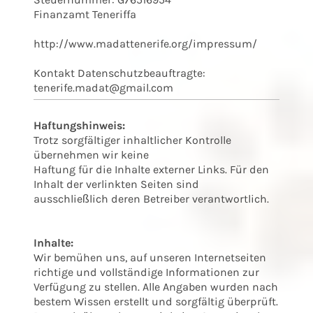
Finanzamt Teneriffa
http://www.madattenerife.org/impressum/
Kontakt Datenschutzbeauftragte:
tenerife.madat@gmail.com
Haftungshinweis:
Trotz sorgfältiger inhaltlicher Kontrolle
übernehmen wir keine
Haftung für die Inhalte externer Links. Für den
Inhalt der verlinkten Seiten sind
ausschließlich deren Betreiber verantwortlich.
Inhalte:
Wir bemühen uns, auf unseren Internetseiten
richtige und vollständige Informationen zur
Verfügung zu stellen. Alle Angaben wurden nach
bestem Wissen erstellt und sorgfältig überprüft.