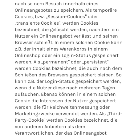
nach seinem Besuch innerhalb eines
Onlineangebotes zu speichern. Als temporäre
Cookies, bzw. „Session-Cookies“ oder
„transiente Cookies“, werden Cookies
bezeichnet, die gelöscht werden, nachdem ein
Nutzer ein Onlineangebot verlässt und seinen
Browser schließt. In einem solchen Cookie kann
z.B. der Inhalt eines Warenkorbs in einem
Onlineshop oder ein Login-Status gespeichert
werden. Als „permanent“ oder „persistent“
werden Cookies bezeichnet, die auch nach dem
Schließen des Browsers gespeichert bleiben. So
kann z.B. der Login-Status gespeichert werden,
wenn die Nutzer diese nach mehreren Tagen
aufsuchen. Ebenso können in einem solchen
Cookie die Interessen der Nutzer gespeichert
werden, die für Reichweitenmessung oder
Marketingzwecke verwendet werden. Als „Third-
Party-Cookie“ werden Cookies bezeichnet, die
von anderen Anbietern als dem
Verantwortlichen, der das Onlineangebot