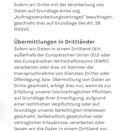
Sofern wir Dritte mit der Verarbeitung von
Daten auf Grundlage eines sog.
„Auftragsverarbeitungsvertrages“ beauftragen,
geschieht dies auf Grundlage des Art. 28
DSGVO.
Übermittlungen in Drittländer
Sofern wir Daten in einem Drittland (d.h.
außerhalb der Europäischen Union (EU) oder
des Europäischen Wirtschaftsraums (EWR))
verarbeiten oder dies im Rahmen der
Inanspruchnahme von Diensten Dritter oder
Offenlegung, bzw. Übermittlung von Daten an
Dritte geschieht, erfolgt dies nur, wenn es zur
Erfüllung unserer (vor)vertraglichen Pflichten,
auf Grundlage Ihrer Einwilligung, aufgrund
einer rechtlichen Verpflichtung oder auf
Grundlage unserer berechtigten Interessen
geschieht. Vorbehaltlich gesetzlicher oder
vertraglicher Erlaubnisse, verarbeiten oder
lassen wir die Daten in einem Drittland nur