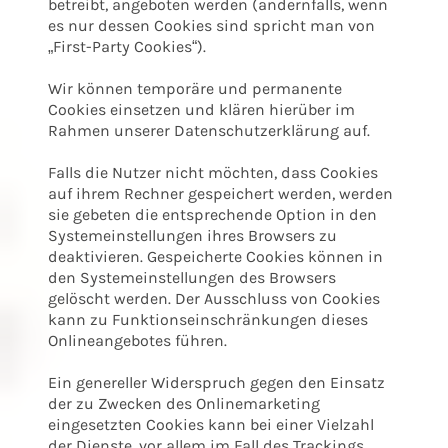
betreibt, angeboten werden (andernfalls, wenn
es nur dessen Cookies sind spricht man von
„First-Party Cookies“).
Wir können temporäre und permanente
Cookies einsetzen und klären hierüber im
Rahmen unserer Datenschutzerklärung auf.
Falls die Nutzer nicht möchten, dass Cookies
auf ihrem Rechner gespeichert werden, werden
sie gebeten die entsprechende Option in den
Systemeinstellungen ihres Browsers zu
deaktivieren. Gespeicherte Cookies können in
den Systemeinstellungen des Browsers
gelöscht werden. Der Ausschluss von Cookies
kann zu Funktionseinschränkungen dieses
Onlineangebotes führen.
Ein genereller Widerspruch gegen den Einsatz
der zu Zwecken des Onlinemarketing
eingesetzten Cookies kann bei einer Vielzahl
der Dienste, vor allem im Fall des Trackings,