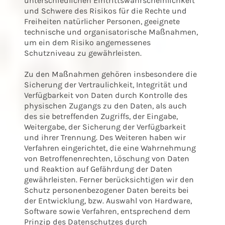
unterschiedlichen Eintrittswahrscheinlichkeit
und Schwere des Risikos für die Rechte und
Freiheiten natürlicher Personen, geeignete
technische und organisatorische Maßnahmen,
um ein dem Risiko angemessenes
Schutzniveau zu gewährleisten.
Zu den Maßnahmen gehören insbesondere die
Sicherung der Vertraulichkeit, Integrität und
Verfügbarkeit von Daten durch Kontrolle des
physischen Zugangs zu den Daten, als auch
des sie betreffenden Zugriffs, der Eingabe,
Weitergabe, der Sicherung der Verfügbarkeit
und ihrer Trennung. Des Weiteren haben wir
Verfahren eingerichtet, die eine Wahrnehmung
von Betroffenenrechten, Löschung von Daten
und Reaktion auf Gefährdung der Daten
gewährleisten. Ferner berücksichtigen wir den
Schutz personenbezogener Daten bereits bei
der Entwicklung, bzw. Auswahl von Hardware,
Software sowie Verfahren, entsprechend dem
Prinzip des Datenschutzes durch