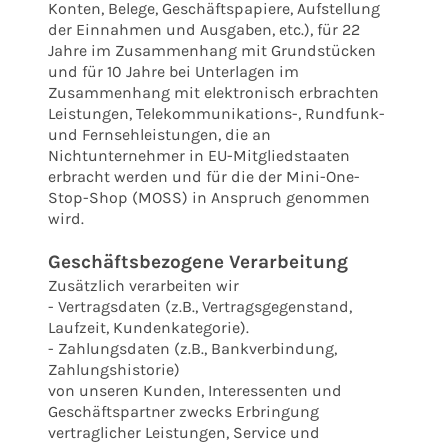
Konten, Belege, Geschäftspapiere, Aufstellung
der Einnahmen und Ausgaben, etc.), für 22
Jahre im Zusammenhang mit Grundstücken
und für 10 Jahre bei Unterlagen im
Zusammenhang mit elektronisch erbrachten
Leistungen, Telekommunikations-, Rundfunk-
und Fernsehleistungen, die an
Nichtunternehmer in EU-Mitgliedstaaten
erbracht werden und für die der Mini-One-
Stop-Shop (MOSS) in Anspruch genommen
wird.
Geschäftsbezogene Verarbeitung
Zusätzlich verarbeiten wir
- Vertragsdaten (z.B., Vertragsgegenstand,
Laufzeit, Kundenkategorie).
- Zahlungsdaten (z.B., Bankverbindung,
Zahlungshistorie)
von unseren Kunden, Interessenten und
Geschäftspartner zwecks Erbringung
vertraglicher Leistungen, Service und