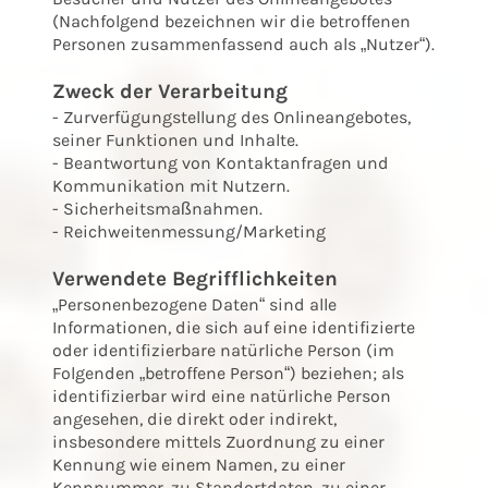
(Nachfolgend bezeichnen wir die betroffenen
Personen zusammenfassend auch als „Nutzer“).
Zweck der Verarbeitung
- Zurverfügungstellung des Onlineangebotes,
seiner Funktionen und Inhalte.
- Beantwortung von Kontaktanfragen und
Kommunikation mit Nutzern.
- Sicherheitsmaßnahmen.
- Reichweitenmessung/Marketing
Verwendete Begrifflichkeiten
„Personenbezogene Daten“ sind alle
Informationen, die sich auf eine identifizierte
oder identifizierbare natürliche Person (im
Folgenden „betroffene Person“) beziehen; als
identifizierbar wird eine natürliche Person
angesehen, die direkt oder indirekt,
insbesondere mittels Zuordnung zu einer
Kennung wie einem Namen, zu einer
Kennnummer, zu Standortdaten, zu einer