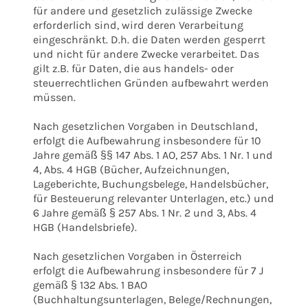
für andere und gesetzlich zulässige Zwecke
erforderlich sind, wird deren Verarbeitung
eingeschränkt. D.h. die Daten werden gesperrt
und nicht für andere Zwecke verarbeitet. Das
gilt z.B. für Daten, die aus handels- oder
steuerrechtlichen Gründen aufbewahrt werden
müssen.
Nach gesetzlichen Vorgaben in Deutschland,
erfolgt die Aufbewahrung insbesondere für 10
Jahre gemäß §§ 147 Abs. 1 AO, 257 Abs. 1 Nr. 1 und
4, Abs. 4 HGB (Bücher, Aufzeichnungen,
Lageberichte, Buchungsbelege, Handelsbücher,
für Besteuerung relevanter Unterlagen, etc.) und
6 Jahre gemäß § 257 Abs. 1 Nr. 2 und 3, Abs. 4
HGB (Handelsbriefe).
Nach gesetzlichen Vorgaben in Österreich
erfolgt die Aufbewahrung insbesondere für 7 J
gemäß § 132 Abs. 1 BAO
(Buchhaltungsunterlagen, Belege/Rechnungen,