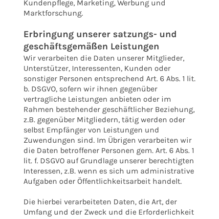
Kundenpflege, Marketing, Werbung und
Marktforschung.
Erbringung unserer satzungs- und
geschäftsgemäßen Leistungen
Wir verarbeiten die Daten unserer Mitglieder,
Unterstützer, Interessenten, Kunden oder
sonstiger Personen entsprechend Art. 6 Abs. 1 lit.
b. DSGVO, sofern wir ihnen gegenüber
vertragliche Leistungen anbieten oder im
Rahmen bestehender geschäftlicher Beziehung,
z.B. gegenüber Mitgliedern, tätig werden oder
selbst Empfänger von Leistungen und
Zuwendungen sind. Im Übrigen verarbeiten wir
die Daten betroffener Personen gem. Art. 6 Abs. 1
lit. f. DSGVO auf Grundlage unserer berechtigten
Interessen, z.B. wenn es sich um administrative
Aufgaben oder Öffentlichkeitsarbeit handelt.
Die hierbei verarbeiteten Daten, die Art, der
Umfang und der Zweck und die Erforderlichkeit