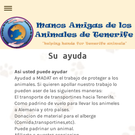
Su ayuda
Asi usted puede ayudar
Ayudad a MADAT en el trabajo de proteger a los
animales. Si quieren apollar nuestro trabajo lo
pueden aser de las siguientes maneras:
El transporte de transportines hacia Tenerife.
Como padrino de vuelo para llevar los animeles
a Alemania y otro países.
Donacion de material para el alberge
(Comida,transportines,etc).
Puede padrinar un animal.
Afiliarte a nuestra asociacion.