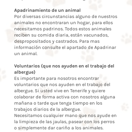
Apadrinamiento de un animal
Por diversas circunstancias alguno de nuestros
animales no encontraran un hogar, para ellos
necesitamos padrinos. Todos estos animales
reciben su comida diaria, están vacunados,
despropositados y castrados. Para mas
información consulte el apartado de Apadrinar
un animal.
Voluntarios (que nos ayuden en el trabajo del
albergue)
Es importante para nosotros encontrar
voluntarios que nos ayuden en el trabajo del
albergue. Si usted vive en Tenerife y quiere
colaborar de forma activa con nosotros alguna
mañana o tarde que tenga tiempo en los
trabajos diarios de la albergue.
Necesitamos cualquier mano que nos ayude en
la limpieza de las jaulas, pasear con los perros
o simplemente dar cariño a los animales.