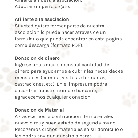
Adoptar un perro o gato.
Afiliarte a la asociacion
Si usted quiere formar parte de nuestra
asociacion lo puede hacer atraves de un
formulario que puede encontrar en esta pagina
como descarga (formato PDF).
Donacion de dinero
Ingrese una unica o mensual cantidad de
dinero para ayudarnos a cubrir las necesidades
mensuales (comida, visitas veterinarias,
castraciones, etc). En el impresum podra
encontrar nuestro numero bancario,
agradecemos cualquier donacion.
Donacion de Material
Agradecemos la contribucion de materiales
nuevo o muy buen estado de segunda mano.
Recogemos dichos materiales en su domicilio o
los podra enviar a nuestro alberge.